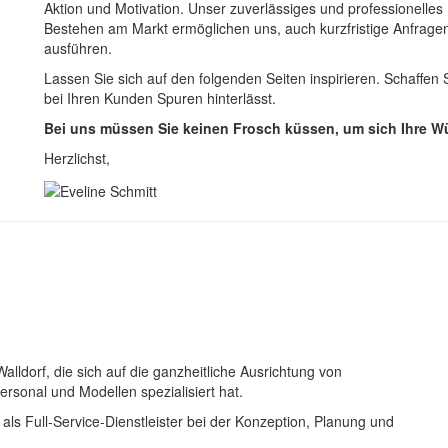
Aktion und Motivation. Unser zuverlässiges und professionelles
Bestehen am Markt ermöglichen uns, auch kurzfristige Anfragen
ausführen.
Lassen Sie sich auf den folgenden Seiten inspirieren. Schaffen
bei Ihren Kunden Spuren hinterlässt.
Bei uns müssen Sie keinen Frosch küssen, um sich Ihre Wü
Herzlichst,
Walldorf, die sich auf die ganzheitliche Ausrichtung von
ersonal und Modellen spezialisiert hat.
 als Full-Service-Dienstleister bei der Konzeption, Planung und