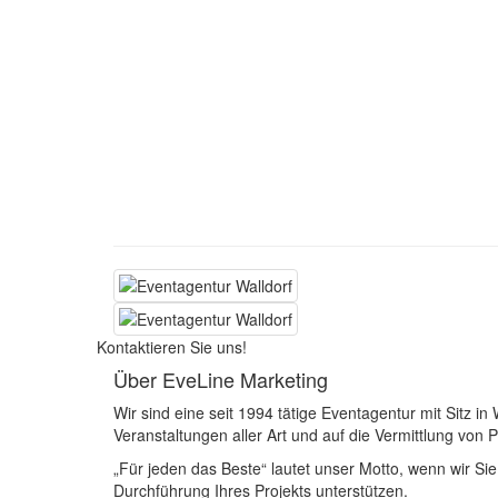
Kontaktieren Sie uns!
Über EveLine Marketing
Wir sind eine seit 1994 tätige Eventagentur mit Sitz in 
Veranstaltungen aller Art und auf die Vermittlung von P
„Für jeden das Beste“ lautet unser Motto, wenn wir Sie
Durchführung Ihres Projekts unterstützen.